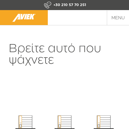
+30 210 57 70 251
MENU
Βρείτε αυτό που
ψάχνετε