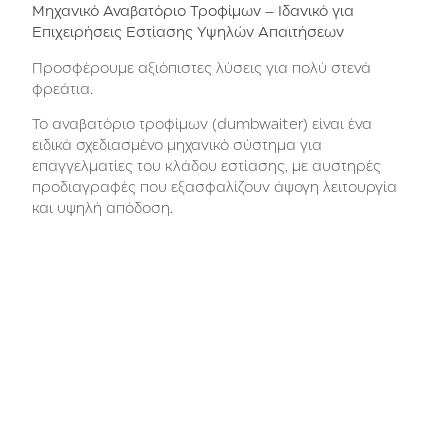
Μηχανικό Αναβατόριο Τροφίμων – Ιδανικό για
Επιχειρήσεις Εστίασης Υψηλών Απαιτήσεων
Προσφέρουμε αξιόπιστες λύσεις για πολύ στενά
φρεάτια.
Το αναβατόριο τροφίμων (dumbwaiter) είναι ένα
ειδικά σχεδιασμένο μηχανικό σύστημα για
επαγγελματίες του κλάδου εστίασης, με αυστηρές
προδιαγραφές που εξασφαλίζουν άψογη λειτουργία
και υψηλή απόδοση.