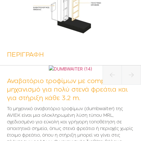
ΠΕΡΙΓΡΑΦΗ
Αναβατόριο τροφίμων με compact
μηχανισμό για πολύ στενά φρεάτια και
για στήριξη κάθε 3.2 m.
Το μηχανικό αναβατόριο τροφίμων (dumbwaiter) της
AVIEK είναι μια ολοκληρωμένη λύση τύπου MRL,
σχεδιασμένο για εύκολη και γρήγορη τοποθέτηση σε
απαιτητικά σημεία, όπως στενά φρεάτια ή περιοχές χωρίς
έτοιμο φρεάτιο, όπου η στήριξη μπορεί να γίνει στις