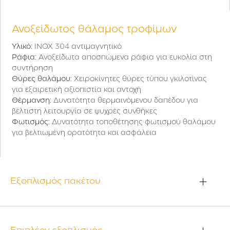
Ανοξείδωτος θάλαμος τροφίμων
Υλικό
: INOX 304 αντιμαγνητικό
Ράφια
: Ανοξείδωτα αποσπώμενα ράφια για ευκολία στη
συντήρηση
Θύρες θαλάμου
: Χειροκίνητες θύρες τύπου γκιλοτίνας
για εξαιρετική αξιοπιστία και αντοχή
Θέρμανση
: Δυνατότητα θερμαινόμενου δαπέδου για
βέλτιστη λειτουργία σε ψυχρές συνθήκες
Φωτισμός
: Δυνατότητα τοποθέτησης φωτισμού θαλάμου
για βελτιωμένη ορατότητα και ασφάλεια
Εξοπλισμός πακέτου