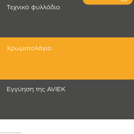
Τεχνικό φυλλάδιο
Χρωματολόγιο
Εγγύηση της AVIEK