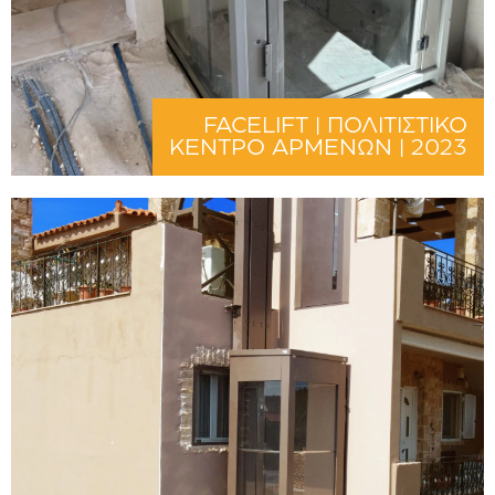
FACELIFT | ΠΟΛΙΤΙΣΤΙΚΟ
ΚΕΝΤΡΟ ΑΡΜΕΝΩΝ | 2023