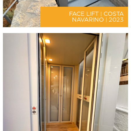
FACE LIFT | COSTA
NAVARINO | 2023