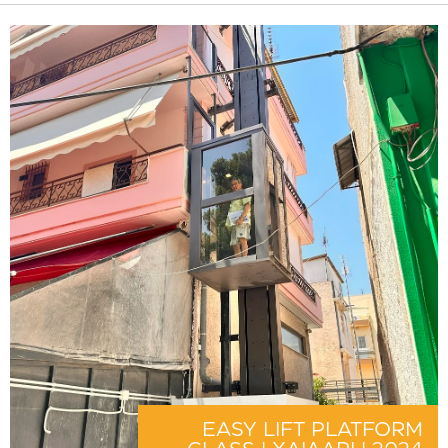
EASY LIFT PLATFORM