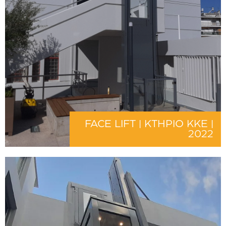
FACE LIFT | ΚΤΗΡΙΟ ΚΚΕ |
2022