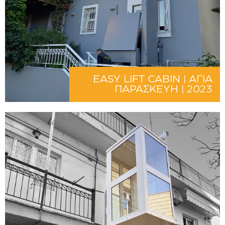
EASY LIFT CABIN | ΑΓΙΑ
ΠΑΡΑΣΚΕΥΗ | 2023