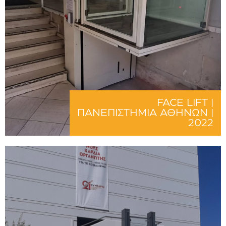
FACE LIFT |
ΠΑΝΕΠΙΣΤΗΜΙΑ ΑΘΗΝΩΝ |
2022