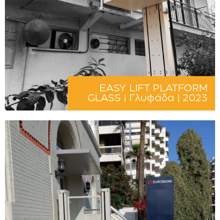
EASY LIFT PLATFORM
GLASS | Γλυφάδα | 2023