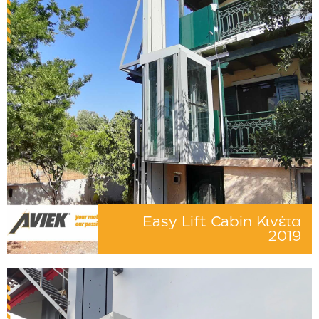
Easy Lift Cabin Κινέτα
2019