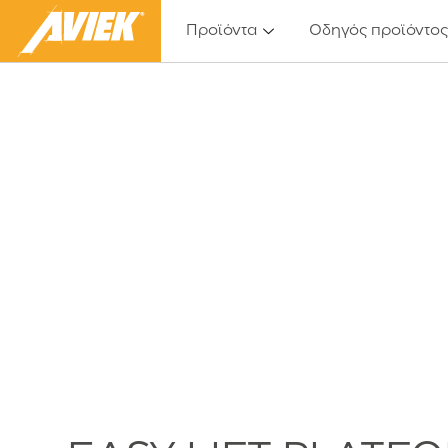
Προϊόντα
Οδηγός προϊόντο