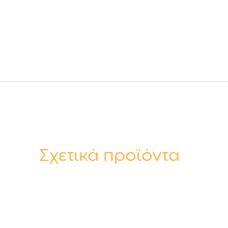
Σχετικά προϊόντα