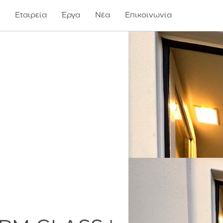
ς
Εταιρεία
Έργα
Νέα
Επικοινωνία