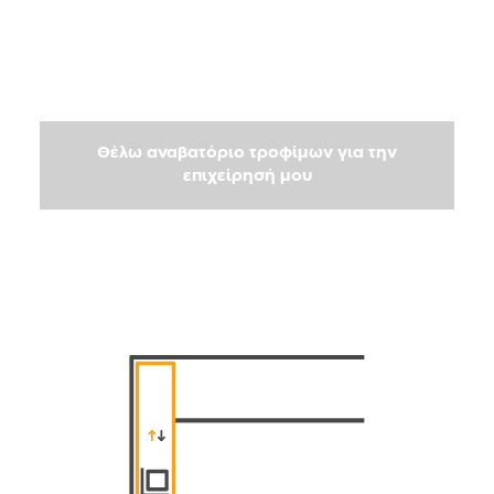
Θέλω αναβατόριο τροφίμων για την
επιχείρησή μου